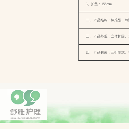
3
、护垫：
155mm
二、
产品结构：标准型、薄
三、
产品外观：立体护围、
四、
产品包装：三折叠式、