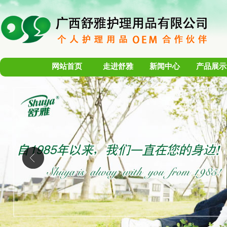
网站首页
走进舒雅
新闻中心
产品展示