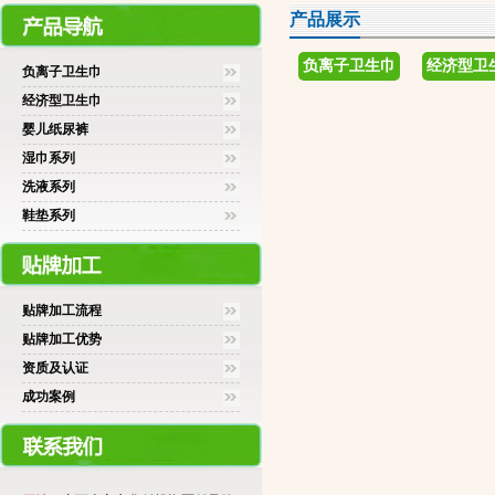
产品展示
负离子卫生巾
经济型卫
负离子卫生巾
经济型卫生巾
婴儿纸尿裤
湿巾系列
洗液系列
鞋垫系列
贴牌加工流程
贴牌加工优势
资质及认证
成功案例