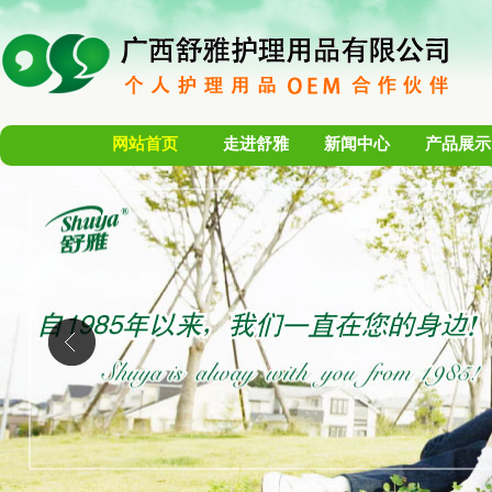
网站首页
走进舒雅
新闻中心
产品展示