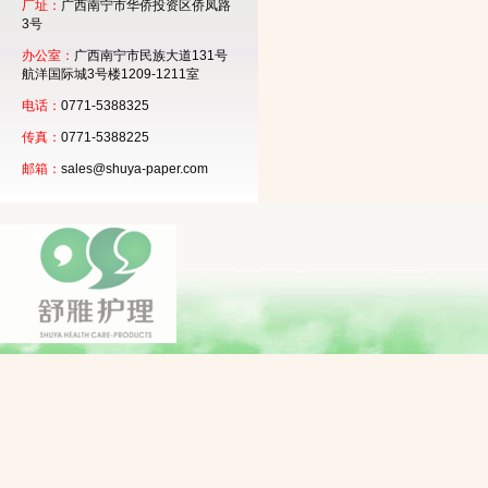
厂址：
广西南宁市华侨投资区侨凤路
3号
办公室：
广西南宁市民族大道131号
航洋国际城3号楼1209-1211室
电话：
0771-5388325
传真：
0771-5388225
邮箱：
sales@shuya-paper.com