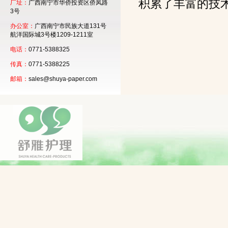
积累了丰富的技
厂址：
广西南宁市华侨投资区侨凤路
3号
办公室：
广西南宁市民族大道131号
航洋国际城3号楼1209-1211室
电话：
0771-5388325
传真：
0771-5388225
邮箱：
sales@shuya-paper.com