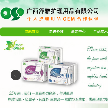
网站首页
走进舒雅
新闻中心
产品展示