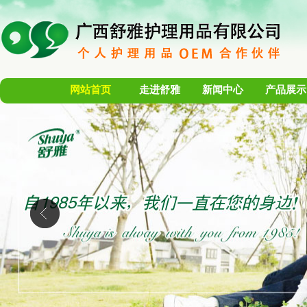
网站首页
走进舒雅
新闻中心
产品展示