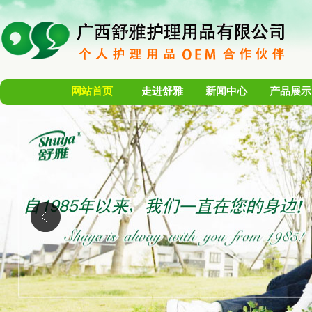
网站首页
走进舒雅
新闻中心
产品展示